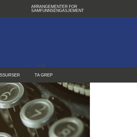
ARRANGEMENTER FOR
SAMFUNNSENGASJEMENT
SSURSER
TA GREP