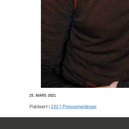
25. MARS 2021
Publisert i
2021 Pressemeldinger