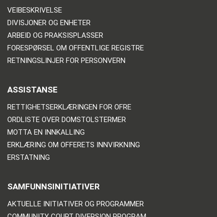
VEIBESKRIVELSE
DIVISJONER OG ENHETER
ARBEID OG PRAKSISPLASSER
FORESPØRSEL OM OFFENTLIGE REGISTRE
RETNINGSLINJER FOR PERSONVERN
ASSISTANSE
RETTIGHETSERKLÆRINGEN FOR OFRE
ORDLISTE OVER DOMSTOLSTERMER
MOTTA EN INNKALLING
ERKLÆRING OM OFFERETS INNVIRKNING
ERSTATNING
SAMFUNNSINITIATIVER
AKTUELLE INITIATIVER OG PROGRAMMER
COMMUNITY COURT DIVERSION PROGRAM