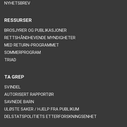
NYHETSBREV
RESSURSER
BROSJYRER OG PUBLIKASJONER
RETTSHÅNDHEVENDE MYNDIGHETER
MED RETURN-PROGRAMMET
SOMMERPROGRAM
TRIAD
TA GREP
SVINDEL
AUTORISERT RAPPORTØR
SAVNEDE BARN
ULØSTE SAKER / HJELP FRA PUBLIKUM
DELSTATSPOLITIETS ETTERFORSKNINGSENHET