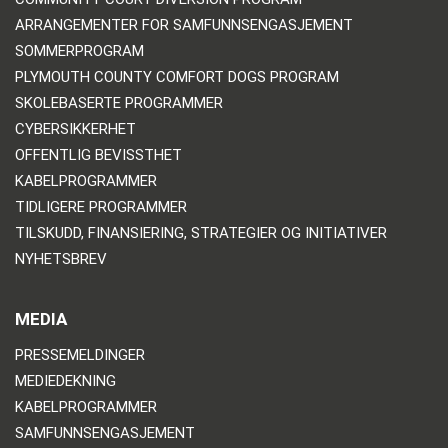
ARRANGEMENTER FOR SAMFUNNSENGASJEMENT
SOMMERPROGRAM
PLYMOUTH COUNTY COMFORT DOGS PROGRAM
SKOLEBASERTE PROGRAMMER
CYBERSIKKERHET
OFFENTLIG BEVISSTHET
KABELPROGRAMMER
TIDLIGERE PROGRAMMER
TILSKUDD, FINANSIERING, STRATEGIER OG INITIATIVER
NYHETSBREV
MEDIA
PRESSEMELDINGER
MEDIEDEKNING
KABELPROGRAMMER
SAMFUNNSENGASJEMENT