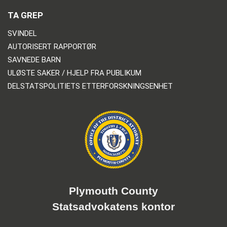
TA GREP
SVINDEL
AUTORISERT RAPPORTØR
SAVNEDE BARN
ULØSTE SAKER / HJELP FRA PUBLIKUM
DELSTATSPOLITIETS ETTERFORSKNINGSENHET
Plymouth County
Statsadvokatens kontor