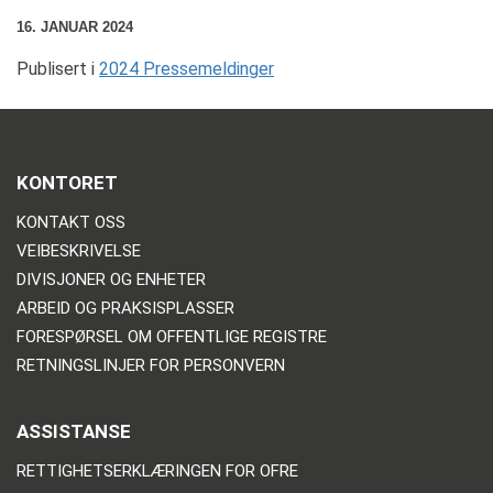
16. JANUAR 2024
Publisert i
2024 Pressemeldinger
KONTORET
KONTAKT OSS
VEIBESKRIVELSE
DIVISJONER OG ENHETER
ARBEID OG PRAKSISPLASSER
FORESPØRSEL OM OFFENTLIGE REGISTRE
RETNINGSLINJER FOR PERSONVERN
ASSISTANSE
RETTIGHETSERKLÆRINGEN FOR OFRE