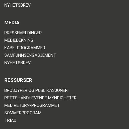
NYHETSBREV
MEDIA
PRESSEMELDINGER
MEDIEDEKNING
KABELPROGRAMMER
SAMFUNNSENGASJEMENT
NYHETSBREV
RESSURSER
BROSJYRER OG PUBLIKASJONER
RETTSHÅNDHEVENDE MYNDIGHETER
MED RETURN-PROGRAMMET
SOMMERPROGRAM
TRIAD