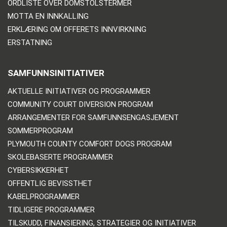
ORDLISTE OVER DOMSTOLSTERMER
MOTTA EN INNKALLING
ERKLÆRING OM OFFERETS INNVIRKNING
ERSTATNING
SAMFUNNSINITIATIVER
AKTUELLE INITIATIVER OG PROGRAMMER
COMMUNITY COURT DIVERSION PROGRAM
ARRANGEMENTER FOR SAMFUNNSENGASJEMENT
SOMMERPROGRAM
PLYMOUTH COUNTY COMFORT DOGS PROGRAM
SKOLEBASERTE PROGRAMMER
CYBERSIKKERHET
OFFENTLIG BEVISSTHET
KABELPROGRAMMER
TIDLIGERE PROGRAMMER
TILSKUDD, FINANSIERING, STRATEGIER OG INITIATIVER