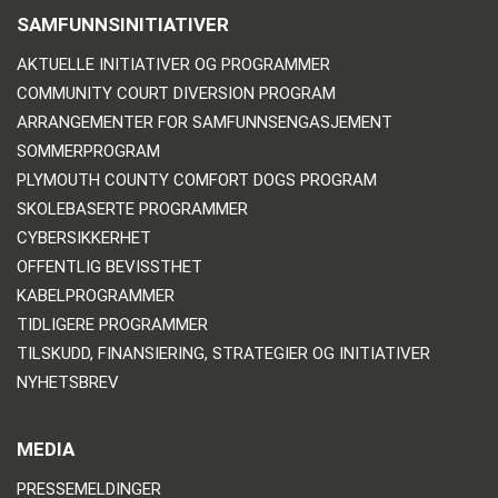
SAMFUNNSINITIATIVER
AKTUELLE INITIATIVER OG PROGRAMMER
COMMUNITY COURT DIVERSION PROGRAM
ARRANGEMENTER FOR SAMFUNNSENGASJEMENT
SOMMERPROGRAM
PLYMOUTH COUNTY COMFORT DOGS PROGRAM
SKOLEBASERTE PROGRAMMER
CYBERSIKKERHET
OFFENTLIG BEVISSTHET
KABELPROGRAMMER
TIDLIGERE PROGRAMMER
TILSKUDD, FINANSIERING, STRATEGIER OG INITIATIVER
NYHETSBREV
MEDIA
PRESSEMELDINGER