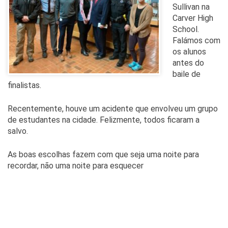
Sullivan na
Carver High
School.
Falámos com
os alunos
antes do
baile de
finalistas.
Recentemente, houve um acidente que envolveu um grupo
de estudantes na cidade. Felizmente, todos ficaram a
salvo.
As boas escolhas fazem com que seja uma noite para
recordar, não uma noite para esquecer