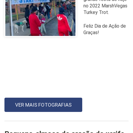
no 2022 MarshVegas
Turkey Trot.
Feliz Dia de Ação de
Graças!
VER MAIS FOTOGRAFIAS