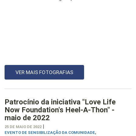
VER MAIS FOTOGRAFIAS
Patrocínio da iniciativa "Love Life
Now Foundation's Heel-A-Thon" -
maio de 2022
|
25 DE MAIO DE 2022
EVENTO DE SENSIBILIZAÇÃO DA COMUNIDADE
,