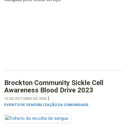
Brockton Community Sickle Cell
Awareness Blood Drive 2023
|
13 DE OUTUBRO DE 2023
EVENTO DE SENSIBILIZAÇÃO DA COMUNIDADE