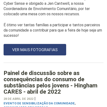
Cyber Sense e obrigado a Jen Cantwell, a nossa
Coordenadora de Envolvimento Comunitário, por ter
colocado uma mesa com os nossos recursos.
É ótimo ver tantas famílias a participar e tantos parceiros
da comunidade a contribuir para que a feira de hoje seja um
sucesso!
VER MAIS FOTOGRAFIAS
Painel de discussão sobre as
consequências do consumo de
substâncias pelos jovens - Hingham
CARES - abril de 2022
|
28 DE ABRIL DE 2022
EVENTO DE SENSIBILIZAÇÃO DA COMUNIDADE
,