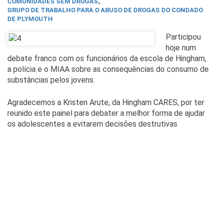
COMUNIDADES SEM DROGAS
,
GRUPO DE TRABALHO PARA O ABUSO DE DROGAS DO CONDADO
DE PLYMOUTH
Participou
hoje num
debate franco com os funcionários da escola de Hingham,
a polícia e o MIAA sobre as consequências do consumo de
substâncias pelos jovens.
Agradecemos a Kristen Arute, da Hingham CARES, por ter
reunido este painel para debater a melhor forma de ajudar
os adolescentes a evitarem decisões destrutivas