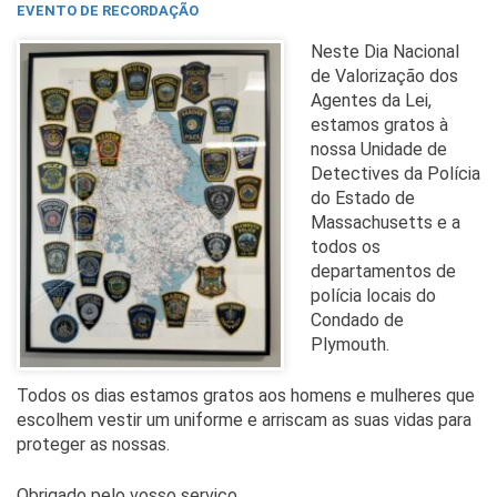
EVENTO DE RECORDAÇÃO
Neste Dia Nacional
de Valorização dos
Agentes da Lei,
estamos gratos à
nossa Unidade de
Detectives da Polícia
do Estado de
Massachusetts e a
todos os
departamentos de
polícia locais do
Condado de
Plymouth.
Todos os dias estamos gratos aos homens e mulheres que
escolhem vestir um uniforme e arriscam as suas vidas para
proteger as nossas.
Obrigado pelo vosso serviço.