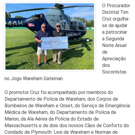
O Procurador
Distrital Tim
Cruz orgulha-
se de ajudar
a patrocinar
a Segunda
Noite Anual
de
Apreciação
dos
Socorristas
no Jogo Wareham Gateman.
O promotor Cruz foi acompanhado por membros do
Departamento de Polícia de Wareham, dos Corpos de
Bombeiros de Wareham e Onset, do Serviço de Emergência
Médica de Wareham, do Departamento de Polícia de
Marion, da Ala Aérea da Polícia do Estado de
Massachusetts e de dois dos nossos Cães de Conforto do
Condado de Plymouth: Lexi de Wareham e Norman de