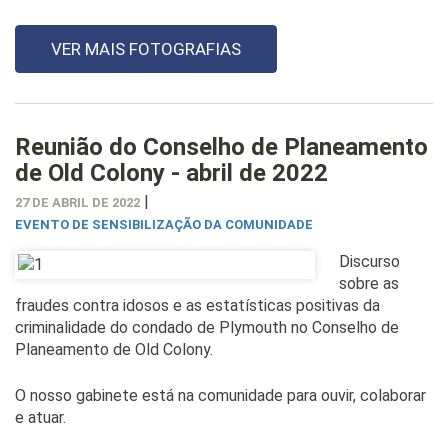
VER MAIS FOTOGRAFIAS
Reunião do Conselho de Planeamento
de Old Colony - abril de 2022
|
27 DE ABRIL DE 2022
EVENTO DE SENSIBILIZAÇÃO DA COMUNIDADE
Discurso
sobre as
fraudes contra idosos e as estatísticas positivas da
criminalidade do condado de Plymouth no Conselho de
Planeamento de Old Colony.
O nosso gabinete está na comunidade para ouvir, colaborar
e atuar.