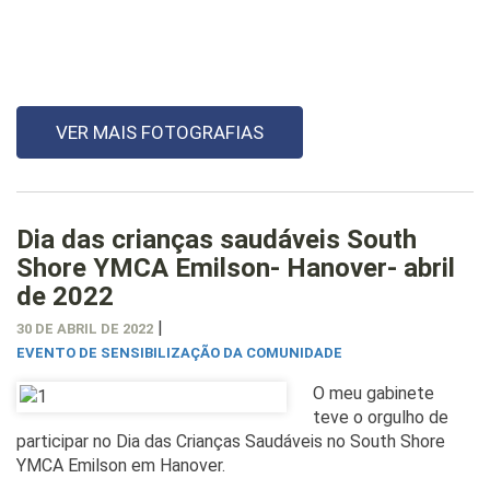
VER MAIS FOTOGRAFIAS
Dia das crianças saudáveis South
Shore YMCA Emilson- Hanover- abril
de 2022
|
30 DE ABRIL DE 2022
EVENTO DE SENSIBILIZAÇÃO DA COMUNIDADE
O meu gabinete
teve o orgulho de
participar no Dia das Crianças Saudáveis no South Shore
YMCA Emilson em Hanover.