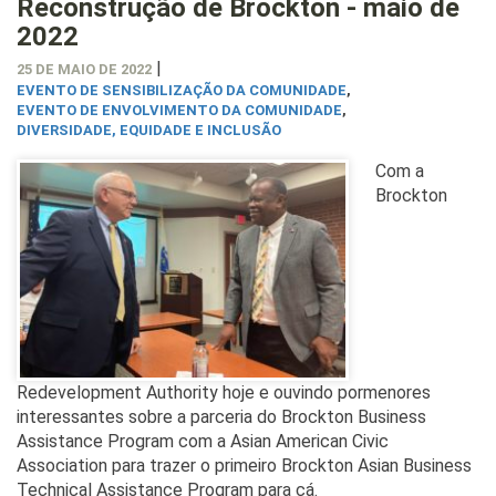
Reconstrução de Brockton - maio de
2022
|
25 DE MAIO DE 2022
EVENTO DE SENSIBILIZAÇÃO DA COMUNIDADE
,
EVENTO DE ENVOLVIMENTO DA COMUNIDADE
,
DIVERSIDADE, EQUIDADE E INCLUSÃO
Com a
Brockton
Redevelopment Authority hoje e ouvindo pormenores
interessantes sobre a parceria do Brockton Business
Assistance Program com a Asian American Civic
Association para trazer o primeiro Brockton Asian Business
Technical Assistance Program para cá.