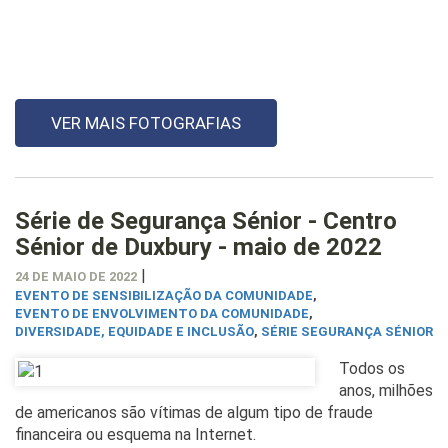
VER MAIS FOTOGRAFIAS
Série de Segurança Sénior - Centro
Sénior de Duxbury - maio de 2022
|
24 DE MAIO DE 2022
EVENTO DE SENSIBILIZAÇÃO DA COMUNIDADE
,
EVENTO DE ENVOLVIMENTO DA COMUNIDADE
,
DIVERSIDADE, EQUIDADE E INCLUSÃO
,
SÉRIE SEGURANÇA SÉNIOR
Todos os
anos, milhões
de americanos são vítimas de algum tipo de fraude
financeira ou esquema na Internet.