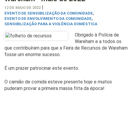
|
12 DE MAIO DE 2022
EVENTO DE SENSIBILIZAÇÃO DA COMUNIDADE
,
EVENTO DE ENVOLVIMENTO DA COMUNIDADE
,
SENSIBILIZAÇÃO PARA A VIOLÊNCIA DOMÉSTICA
Obrigado à Polícia de
Wareham e a todos os
que contribuíram para que a Feira de Recursos de Wareham
fosse um enorme sucesso.
É um prazer patrocinar este evento.
O camião de comida esteve presente hoje e muitos
puderam provar a primeira massa frita da época!