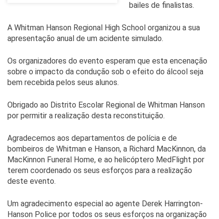
bailes de finalistas.
A Whitman Hanson Regional High School organizou a sua
apresentação anual de um acidente simulado.
Os organizadores do evento esperam que esta encenação
sobre o impacto da condução sob o efeito do álcool seja
bem recebida pelos seus alunos.
Obrigado ao Distrito Escolar Regional de Whitman Hanson
por permitir a realização desta reconstituição.
Agradecemos aos departamentos de polícia e de
bombeiros de Whitman e Hanson, a Richard MacKinnon, da
MacKinnon Funeral Home, e ao helicóptero MedFlight por
terem coordenado os seus esforços para a realização
deste evento.
Um agradecimento especial ao agente Derek Harrington-
Hanson Police por todos os seus esforços na organização