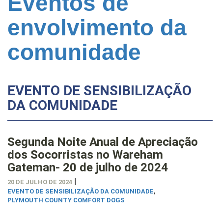
Eventos de
envolvimento da
comunidade
EVENTO DE SENSIBILIZAÇÃO
DA COMUNIDADE
Segunda Noite Anual de Apreciação
dos Socorristas no Wareham
Gateman- 20 de julho de 2024
|
20 DE JULHO DE 2024
EVENTO DE SENSIBILIZAÇÃO DA COMUNIDADE
,
PLYMOUTH COUNTY COMFORT DOGS