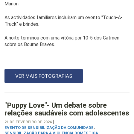
Marion.
As actividades familiares incluíram um evento "Touch-A-
Truck" e brindes.
A noite terminou com uma vitória por 10-5 dos Gatmen
sobre os Bourne Braves.
VER MAIS FOTOGRAFIAS
"Puppy Love"- Um debate sobre
relações saudáveis com adolescentes
|
21 DE FEVEREIRO DE 2024
EVENTO DE SENSIBILIZAÇÃO DA COMUNIDADE
,
SENSIBILIZAÇÃO PARA A VIOLÊNCIA DOMÉSTICA
,