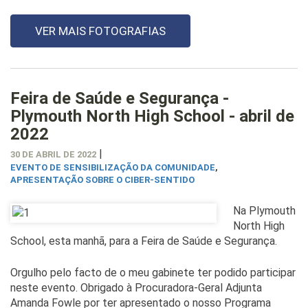
VER MAIS FOTOGRAFIAS
Feira de Saúde e Segurança -
Plymouth North High School - abril de
2022
|
30 DE ABRIL DE 2022
EVENTO DE SENSIBILIZAÇÃO DA COMUNIDADE
,
APRESENTAÇÃO SOBRE O CIBER-SENTIDO
Na Plymouth
North High
School, esta manhã, para a Feira de Saúde e Segurança.
Orgulho pelo facto de o meu gabinete ter podido participar
neste evento. Obrigado à Procuradora-Geral Adjunta
Amanda Fowle por ter apresentado o nosso Programa