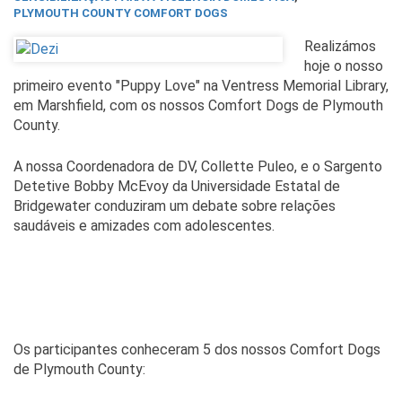
PLYMOUTH COUNTY COMFORT DOGS
Realizámos
hoje o nosso
primeiro evento "Puppy Love" na Ventress Memorial Library,
em Marshfield, com os nossos Comfort Dogs de Plymouth
County.
A nossa Coordenadora de DV, Collette Puleo, e o Sargento
Detetive Bobby McEvoy da Universidade Estatal de
Bridgewater conduziram um debate sobre relações
saudáveis e amizades com adolescentes.
Os participantes conheceram 5 dos nossos Comfort Dogs
de Plymouth County: