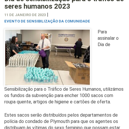
seres humanos 2023
|
11 DE JANEIRO DE 2023
EVENTO DE SENSIBILIZAÇÃO DA COMUNIDADE
Para
assinalar o
Dia de
Sensibilização para o Tráfico de Seres Humanos, utilizámos
os fundos da subvenção para encher 1000 sacos com
roupa quente, artigos de higiene e cartões de oferta.
Estes sacos serão distribuídos pelos departamentos de
polícia do condado de Plymouth para que os agentes os
distribuam às vítimas do sexo feminino que possam estar