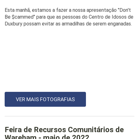
Esta manhã, estamos a fazer a nossa apresentação "Don't
Be $cammed" para que as pessoas do Centro de Idosos de
Duxbury possam evitar as armadilhas de serem enganadas.
VER MAIS FOTOGRAFIAS
Feira de Recursos Comunitários de
Wareham - maio de 2022