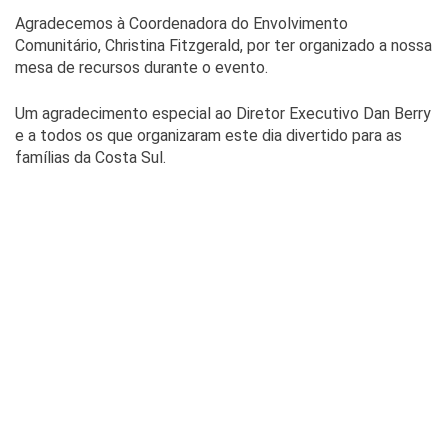
Agradecemos à Coordenadora do Envolvimento
Comunitário, Christina Fitzgerald, por ter organizado a nossa
mesa de recursos durante o evento.
Um agradecimento especial ao Diretor Executivo Dan Berry
e a todos os que organizaram este dia divertido para as
famílias da Costa Sul.