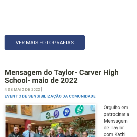
VER MAIS FOTOGRAFIAS
Mensagem do Taylor- Carver High
School- maio de 2022
|
4 DE MAIO DE 2022
EVENTO DE SENSIBILIZAÇÃO DA COMUNIDADE
Orgulho em
patrocinar a
Mensagem
de Taylor
com Kathi