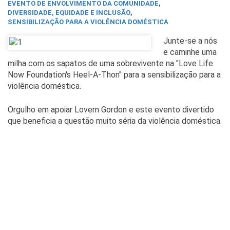
EVENTO DE ENVOLVIMENTO DA COMUNIDADE
,
DIVERSIDADE, EQUIDADE E INCLUSÃO
,
SENSIBILIZAÇÃO PARA A VIOLÊNCIA DOMÉSTICA
Junte-se a nós
e caminhe uma
milha com os sapatos de uma sobrevivente na "Love Life
Now Foundation's Heel-A-Thon" para a sensibilização para a
violência doméstica.
Orgulho em apoiar Lovern Gordon e este evento divertido
que beneficia a questão muito séria da violência doméstica.