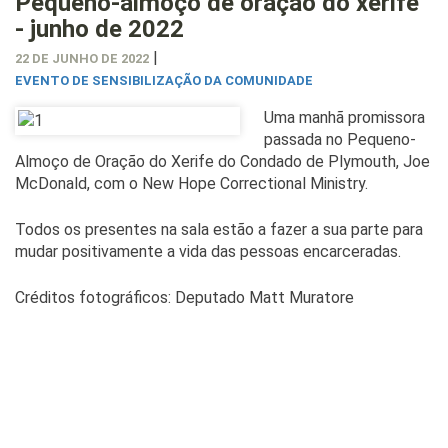
Pequeno-almoço de oração do xerife
- junho de 2022
|
22 DE JUNHO DE 2022
EVENTO DE SENSIBILIZAÇÃO DA COMUNIDADE
Uma manhã promissora
passada no Pequeno-
Almoço de Oração do Xerife do Condado de Plymouth, Joe
McDonald, com o New Hope Correctional Ministry.
Todos os presentes na sala estão a fazer a sua parte para
mudar positivamente a vida das pessoas encarceradas.
Créditos fotográficos: Deputado Matt Muratore