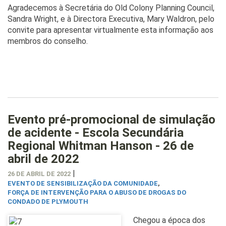
Agradecemos à Secretária do Old Colony Planning Council,
Sandra Wright, e à Directora Executiva, Mary Waldron, pelo
convite para apresentar virtualmente esta informação aos
membros do conselho.
Evento pré-promocional de simulação
de acidente - Escola Secundária
Regional Whitman Hanson - 26 de
abril de 2022
|
26 DE ABRIL DE 2022
EVENTO DE SENSIBILIZAÇÃO DA COMUNIDADE
,
FORÇA DE INTERVENÇÃO PARA O ABUSO DE DROGAS DO
CONDADO DE PLYMOUTH
Chegou a época dos