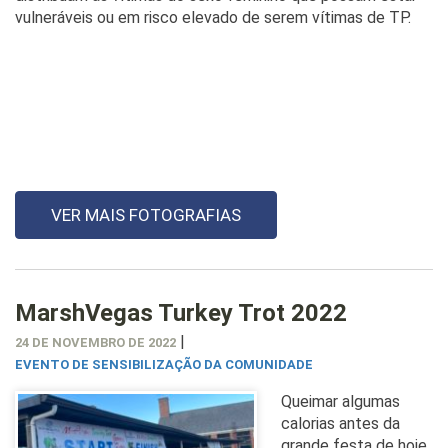
vulneráveis ou em risco elevado de serem vítimas de TP.
VER MAIS FOTOGRAFIAS
MarshVegas Turkey Trot 2022
|
24 DE NOVEMBRO DE 2022
EVENTO DE SENSIBILIZAÇÃO DA COMUNIDADE
Queimar algumas
calorias antes da
grande festa de hoje