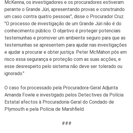
McKenna, os investigadores e os procuradores estiveram
perante o Grande Júri, apresentando provas e construindo
um caso contra quatro pessoas", disse o Procurador Cruz.
"O processo de investigação de um Grande Júri não é do
conhecimento público. O objetivo é proteger potenciais
testemunhas e promover um ambiente seguro para que as
testemunhas se apresentem para ajudar nas investigações
e ajudar a procurar e obter justiça. Peter McMahon pôs em
risco essa segurança e proteção com as suas acções, e
esse desrespeito pelo sistema não deve ser tolerado ou
ignorado."
O caso foi processado pela Procuradora-Geral Adjunta
Amanda Fowle e investigado pelos Detectives da Polícia
Estatal afectos à Procuradoria-Geral do Condado de
Plymouth e pela Polícia de Marshfield.
###