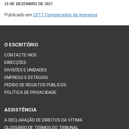
19 DE DEZEMBRO DE 2017
Publicado em
2017 Comunicados de imprensa
O ESCRITÓRIO
CONTACTE-NOS
DIRECÇÕES
DIVISÕES E UNIDADES
EMPREGO E ESTÁGIOS
PEDIDO DE REGISTOS PÚBLICOS
POLÍTICA DE PRIVACIDADE
ASSISTÊNCIA
A DECLARAÇÃO DE DIREITOS DA VÍTIMA
GLOSSÁRIO DE TERMOS DO TRIBUNAL