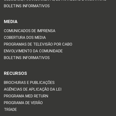
BOLETINS INFORMATIVOS
MEDIA
COMUNICADOS DE IMPRENSA
COBERTURA DOS MEDIA
PROGRAMAS DE TELEVISÃO POR CABO
ENVOLVIMENTO DA COMUNIDADE
BOLETINS INFORMATIVOS
RECURSOS
BROCHURAS E PUBLICAÇÕES
AGÊNCIAS DE APLICAÇÃO DA LEI
PROGRAMA MED RETURN
PROGRAMA DE VERÃO
TRÍADE