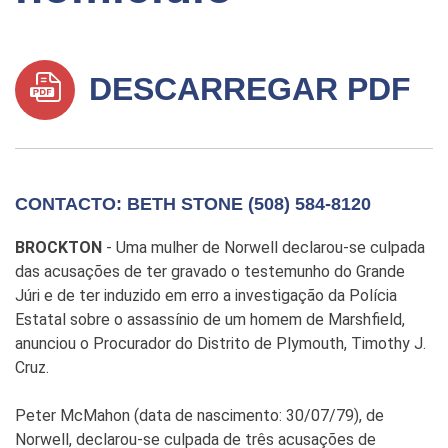
DESCARREGAR PDF
CONTACTO: BETH STONE (508) 584-8120
BROCKTON
- Uma mulher de Norwell declarou-se culpada
das acusações de ter gravado o testemunho do Grande
Júri e de ter induzido em erro a investigação da Polícia
Estatal sobre o assassínio de um homem de Marshfield,
anunciou o Procurador do Distrito de Plymouth, Timothy J.
Cruz.
Peter McMahon (data de nascimento: 30/07/79), de
Norwell, declarou-se culpada de três acusações de