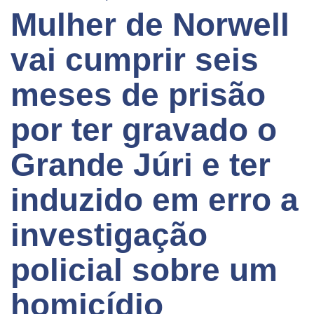
Mulher de Norwell
vai cumprir seis
meses de prisão
por ter gravado o
Grande Júri e ter
induzido em erro a
investigação
policial sobre um
homicídio