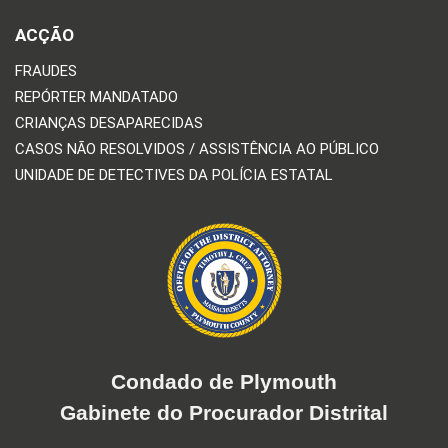
ACÇÃO
FRAUDES
REPÓRTER MANDATADO
CRIANÇAS DESAPARECIDAS
CASOS NÃO RESOLVIDOS / ASSISTÊNCIA AO PÚBLICO
UNIDADE DE DETECTIVES DA POLÍCIA ESTATAL
Condado de Plymouth
Gabinete do Procurador Distrital