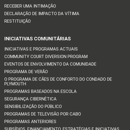
RECEBER UMA INTIMAÇÃO
DECLARAÇÃO DE IMPACTO DA VÍTIMA
RESTITUIÇÃO
INICIATIVAS COMUNITÁRIAS
INICIATIVAS E PROGRAMAS ACTUAIS
COMMUNITY COURT DIVERSION PROGRAM
EVENTOS DE ENVOLVIMENTO DA COMUNIDADE
PROGRAMA DE VERÃO
O PROGRAMA DE CÃES DE CONFORTO DO CONDADO DE
PLYMOUTH
PROGRAMAS BASEADOS NA ESCOLA
SEGURANÇA CIBERNÉTICA
SENSIBILIZAÇÃO DO PÚBLICO
PROGRAMAS DE TELEVISÃO POR CABO
PROGRAMAS ANTERIORES
SUBSÍDIOS, FINANCIAMENTO, ESTRATÉGIAS E INICIATIVAS