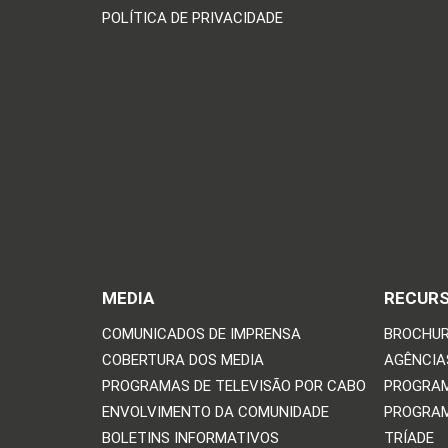
POLÍTICA DE PRIVACIDADE
MEDIA
RECUR
COMUNICADOS DE IMPRENSA
BROCHUR
COBERTURA DOS MEDIA
AGÊNCIAS
PROGRAMAS DE TELEVISÃO POR CABO
PROGRAM
ENVOLVIMENTO DA COMUNIDADE
PROGRAM
BOLETINS INFORMATIVOS
TRÍADE