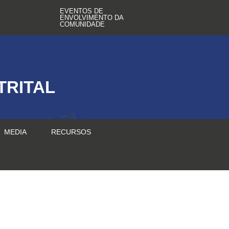
EVENTOS DE
ENVOLVIMENTO DA
COMUNIDADE
TRITAL
MEDIA
RECURSOS