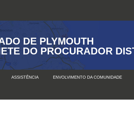
ADO DE PLYMOUTH
ETE DO PROCURADOR DIS
ASSISTÊNCIA
ENVOLVIMENTO DA COMUNIDADE