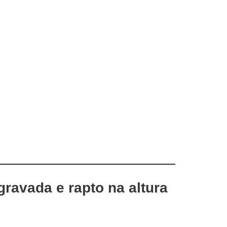
ravada e rapto na altura