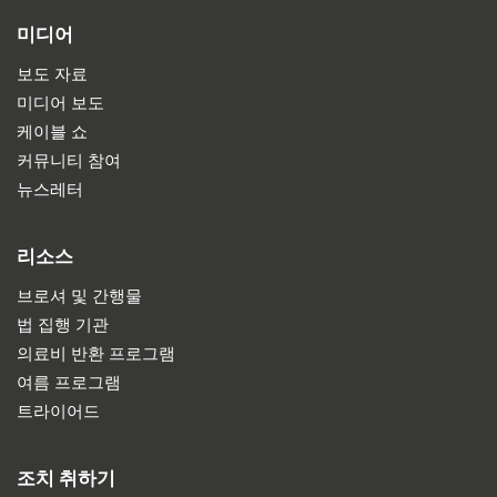
미디어
보도 자료
미디어 보도
케이블 쇼
커뮤니티 참여
뉴스레터
리소스
브로셔 및 간행물
법 집행 기관
의료비 반환 프로그램
여름 프로그램
트라이어드
조치 취하기