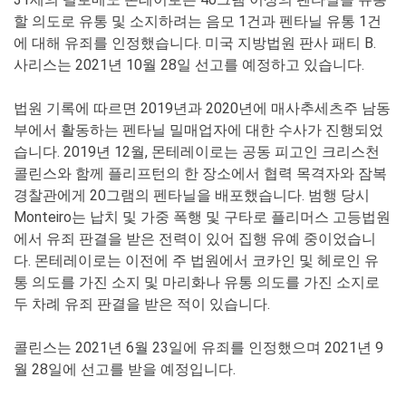
할 의도로 유통 및 소지하려는 음모 1건과 펜타닐 유통 1건
에 대해 유죄를 인정했습니다. 미국 지방법원 판사 패티 B.
사리스는 2021년 10월 28일 선고를 예정하고 있습니다.
법원 기록에 따르면 2019년과 2020년에 매사추세츠주 남동
부에서 활동하는 펜타닐 밀매업자에 대한 수사가 진행되었
습니다. 2019년 12월, 몬테레이로는 공동 피고인 크리스천
콜린스와 함께 플리프턴의 한 장소에서 협력 목격자와 잠복
경찰관에게 20그램의 펜타닐을 배포했습니다. 범행 당시
Monteiro는 납치 및 가중 폭행 및 구타로 플리머스 고등법원
에서 유죄 판결을 받은 전력이 있어 집행 유예 중이었습니
다. 몬테레이로는 이전에 주 법원에서 코카인 및 헤로인 유
통 의도를 가진 소지 및 마리화나 유통 의도를 가진 소지로
두 차례 유죄 판결을 받은 적이 있습니다.
콜린스는 2021년 6월 23일에 유죄를 인정했으며 2021년 9
월 28일에 선고를 받을 예정입니다.