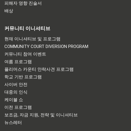
피해자 영향 진술서
배상
커뮤니티 이니셔티브
현재 이니셔티브 및 프로그램
COMMUNITY COURT DIVERSION PROGRAM
커뮤니티 참여 이벤트
여름 프로그램
플리머스 카운티 안락사견 프로그램
학교 기반 프로그램
사이버 안전
대중의 인식
케이블 쇼
이전 프로그램
보조금, 자금 지원, 전략 및 이니셔티브
뉴스레터