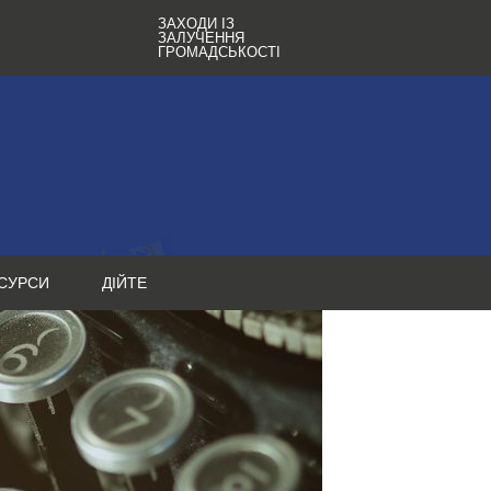
ЗАХОДИ ІЗ
ЗАЛУЧЕННЯ
ГРОМАДСЬКОСТІ
СУРСИ
ДІЙТЕ