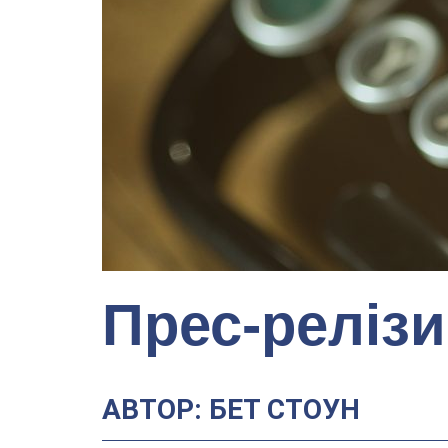
Прес-релізи
АВТОР: БЕТ СТОУН