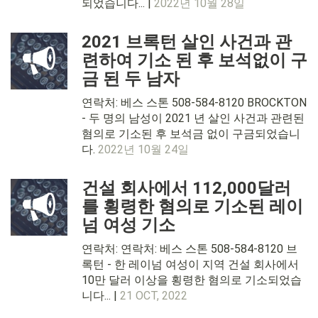
되었습니다... |
2022년 10월 28일
2021 브록턴 살인 사건과 관
련하여 기소 된 후 보석없이 구
금 된 두 남자
연락처: 베스 스톤 508-584-8120 BROCKTON
- 두 명의 남성이 2021 년 살인 사건과 관련된
혐의로 기소된 후 보석금 없이 구금되었습니
다.
2022년 10월 24일
건설 회사에서 112,000달러
를 횡령한 혐의로 기소된 레이
넘 여성 기소
연락처: 연락처: 베스 스톤 508-584-8120 브
록턴 - 한 레이넘 여성이 지역 건설 회사에서
10만 달러 이상을 횡령한 혐의로 기소되었습
니다... |
21 OCT, 2022