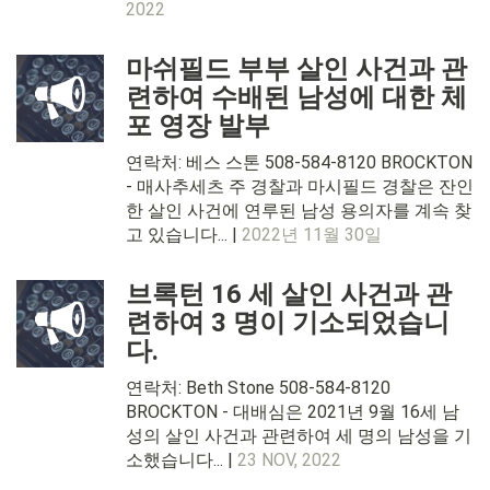
2022
마쉬필드 부부 살인 사건과 관
련하여 수배된 남성에 대한 체
포 영장 발부
연락처: 베스 스톤 508-584-8120 BROCKTON
- 매사추세츠 주 경찰과 마시필드 경찰은 잔인
한 살인 사건에 연루된 남성 용의자를 계속 찾
고 있습니다... |
2022년 11월 30일
브록턴 16 세 살인 사건과 관
련하여 3 명이 기소되었습니
다.
연락처: Beth Stone 508-584-8120
BROCKTON - 대배심은 2021년 9월 16세 남
성의 살인 사건과 관련하여 세 명의 남성을 기
소했습니다... |
23 NOV, 2022