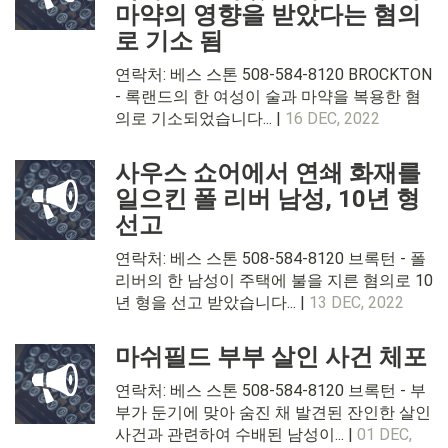
마약의 영향을 받았다는 혐의
로 기소 됨
연락처: 베스 스톤 508-584-8120 BROCKTON
- 록랜드의 한 여성이 술과 마약을 복용한 혐
의로 기소되었습니다... |
16 DEC, 2022
사우스 쇼어에서 연쇄 화재를
일으킨 폴 리버 남성, 10년 형
선고
연락처: 베스 스톤 508-584-8120 브록턴 - 폴
리버의 한 남성이 주택에 불을 지른 혐의로 10
년 형을 선고 받았습니다... |
13 DEC, 2022
마쉬필드 부부 살인 사건 체포
연락처: 베스 스톤 508-584-8120 브록턴 - 부
부가 둔기에 맞아 숨진 채 발견된 잔인한 살인
사건과 관련하여 수배된 남성이... |
01 DEC,