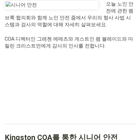
오늘 노인 안
전에 관한 펨
브룩 협의회와 함께 노인 안전 줌에서 우리의 형사 사법 시
스템과 검사의 역할에 대해 자세히 살펴보세요.
COA 디렉터인 그레첸 에메츠와 게스트인 팸 블레이드와 마
릴린 크리스트먼에게 감사의 인사를 전합니다.
Kingston COA를 통한 시니어 안전