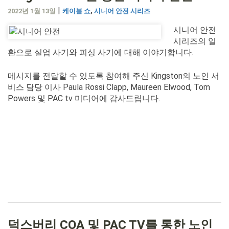
|
2022년 1월 13일
케이블 쇼
,
시니어 안전 시리즈
시니어 안전
시리즈의 일
환으로 실업 사기와 피싱 사기에 대해 이야기합니다.
메시지를 전달할 수 있도록 참여해 주신 Kingston의 노인 서
비스 담당 이사 Paula Rossi Clapp, Maureen Elwood, Tom
Powers 및 PAC tv 미디어에 감사드립니다.
덕스버리 COA 및 PAC TV를 통한 노인