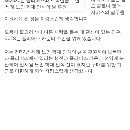
드 콜로니 엘더
서비스의 업무를
지원하게 된 것을 자랑스럽게 생각합니다.
도움이 필요하거나 다른 사람을 돕는 데 관심이 있는 경우,
OCES는 플리머스 카운티 주민을 위해 있습니다.
저는 2022년 세계 노인 학대 인식의 날을 후원하여 브록턴
과 플리머스에서 열리는 행진과 플리머스 카운티 전역에 분
산되어 전시될 노인 학대 인식 잔디 표지판 구매를 위한 기
금을 마련하게 되어 자랑스럽게 생각합니다.