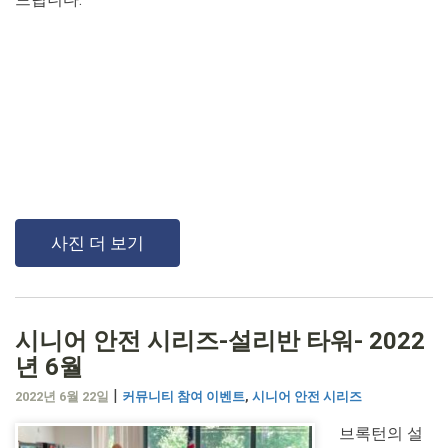
사진 더 보기
시니어 안전 시리즈-설리반 타워- 2022
년 6월
|
2022년 6월 22일
커뮤니티 참여 이벤트
,
시니어 안전 시리즈
브록턴의 설