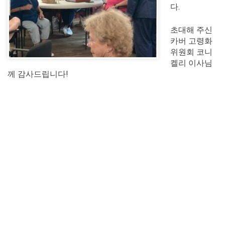
다.
초대해 주신
카버 고령화
위원회 코니
켈리 이사님
께 감사드립니다!