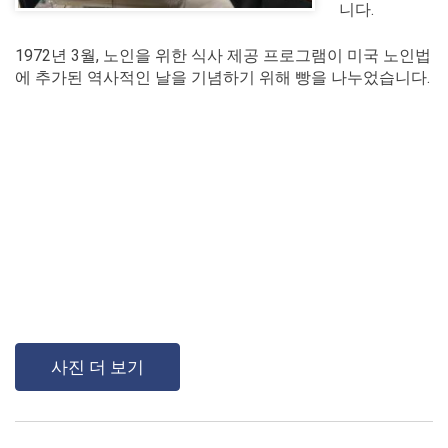
니다.
1972년 3월, 노인을 위한 식사 제공 프로그램이 미국 노인법
에 추가된 역사적인 날을 기념하기 위해 빵을 나누었습니다.
사진 더 보기