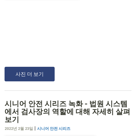
사진 더 보기
시니어 안전 시리즈 녹화 - 법원 시스템
에서 검사장의 역할에 대해 자세히 살펴
보기
|
2022년 2월 23일
시니어 안전 시리즈