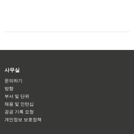
사무실
문의하기
방향
부서 및 단위
채용 및 인턴십
공공 기록 요청
개인정보 보호정책