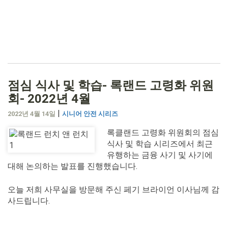
점심 식사 및 학습- 록랜드 고령화 위원
회- 2022년 4월
|
2022년 4월 14일
시니어 안전 시리즈
록클랜드 고령화 위원회의 점심
식사 및 학습 시리즈에서 최근
유행하는 금융 사기 및 사기에
대해 논의하는 발표를 진행했습니다.
오늘 저희 사무실을 방문해 주신 페기 브라이언 이사님께 감
사드립니다.