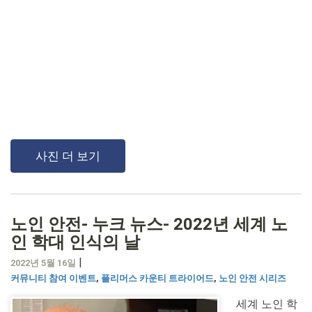
사진 더 보기
노인 안전- 누크 뉴스- 2022년 세계 노
인 학대 인식의 날
|
2022년 5월 16일
커뮤니티 참여 이벤트
,
플리머스 카운티 트라이어드
,
노인 안전 시리즈
세계 노인 학