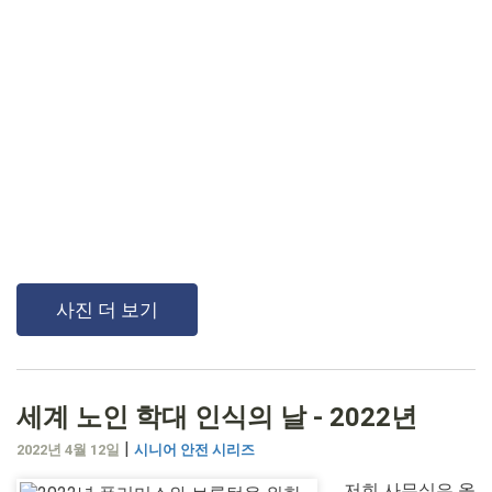
사진 더 보기
세계 노인 학대 인식의 날 - 2022년
|
2022년 4월 12일
시니어 안전 시리즈
저희 사무실은 올