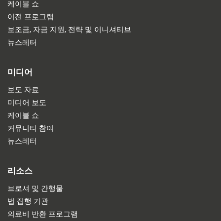
케이블 쇼
이전 프로그램
보조금, 자금 지원, 전략 및 이니셔티브
뉴스레터
미디어
보도 자료
미디어 보도
케이블 쇼
커뮤니티 참여
뉴스레터
리소스
브로셔 및 간행물
법 집행 기관
의료비 반환 프로그램