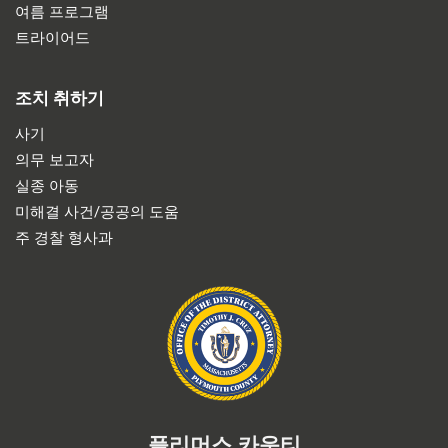
여름 프로그램
트라이어드
조치 취하기
사기
의무 보고자
실종 아동
미해결 사건/공공의 도움
주 경찰 형사과
플리머스 카운티