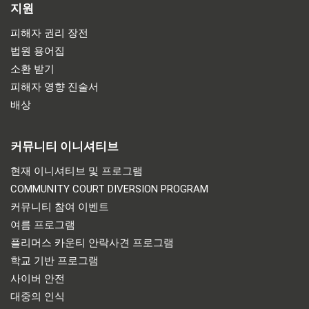
지원
피해자 권리 장전
법원 용어집
소환 받기
피해자 영향 진술서
배상
커뮤니티 이니셔티브
현재 이니셔티브 및 프로그램
COMMUNITY COURT DIVERSION PROGRAM
커뮤니티 참여 이벤트
여름 프로그램
플리머스 카운티 안락사견 프로그램
학교 기반 프로그램
사이버 안전
대중의 인식