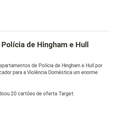
 Polícia de Hingham e Hull
partamentos de Polícia de Hingham e Hull
por
cador para a Violência Doméstica um enorme
oou 20 cartões de oferta Target.