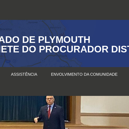
ADO DE PLYMOUTH
ETE DO PROCURADOR DIS
ASSISTÊNCIA
ENVOLVIMENTO DA COMUNIDADE