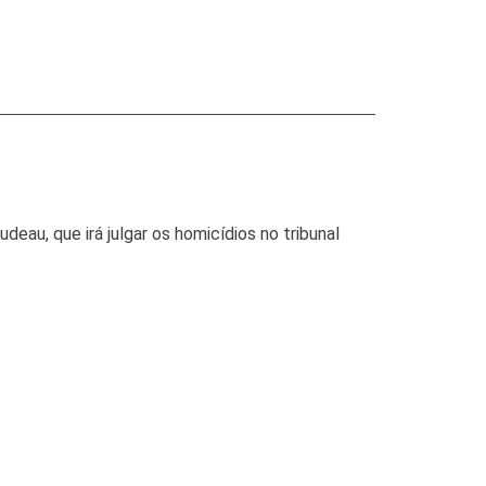
eau, que irá julgar os homicídios no tribunal