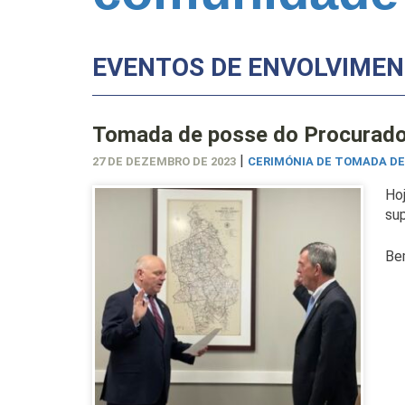
EVENTOS DE ENVOLVIMEN
Tomada de posse do Procurador
|
27 DE DEZEMBRO DE 2023
CERIMÓNIA DE TOMADA DE
Hoj
sup
Be