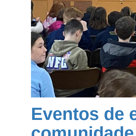
Eventos de 
comunidade