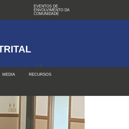
EVENTOS DE
ENVOLVIMENTO DA
COMUNIDADE
TRITAL
MEDIA
RECURSOS