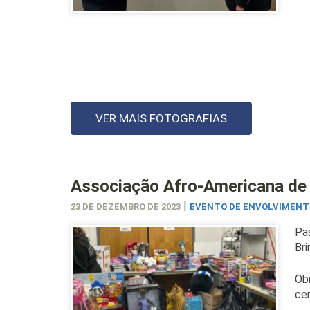
VER MAIS FOTOGRAFIAS
Associação Afro-Americana de 
|
23 DE DEZEMBRO DE 2023
EVENTO DE ENVOLVIMENT
Pas
Br
Ob
cer