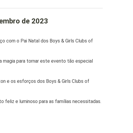
zembro de 2023
ço com o Pai Natal dos Boys & Girls Clubs of
a magia para tornar este evento tão especial
on e os esforços dos Boys & Girls Clubs of
eliz e luminoso para as famílias necessitadas.