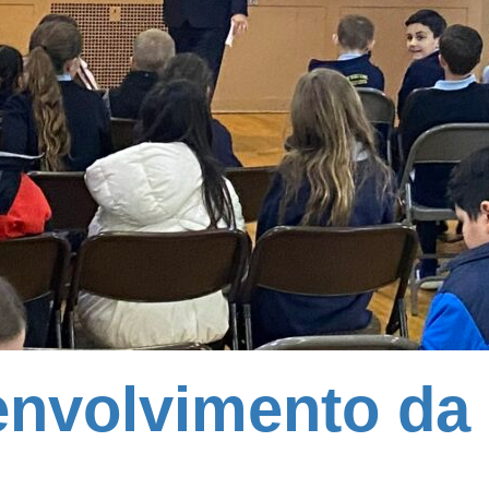
envolvimento da