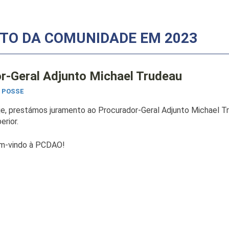
TO DA COMUNIDADE EM 2023
-Geral Adjunto Michael Trudeau
 POSSE
e, prestámos juramento ao Procurador-Geral Adjunto Michael Trud
erior.
m-vindo à PCDAO!