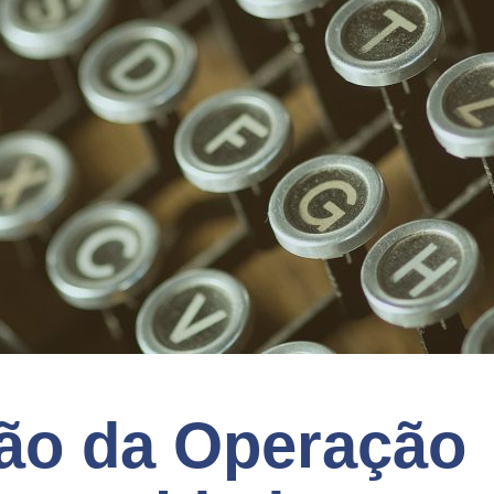
ção da Operação