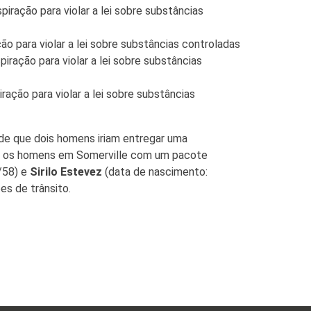
ração para violar a lei sobre substâncias
 para violar a lei sobre substâncias controladas
ação para violar a lei sobre substâncias
ção para violar a lei sobre substâncias
 de que dois homens iriam entregar uma
tou os homens em Somerville com um pacote
/58) e
Sirilo Estevez
(data de nascimento:
es de trânsito.