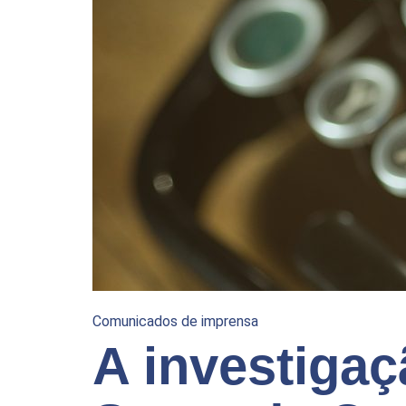
Comunicados de imprensa
A investiga