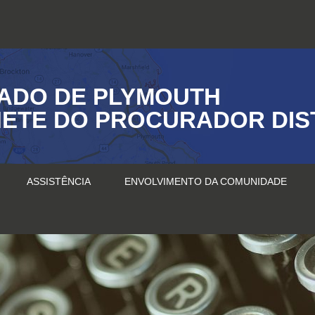
ADO DE PLYMOUTH
ETE DO PROCURADOR DIS
ASSISTÊNCIA
ENVOLVIMENTO DA COMUNIDADE