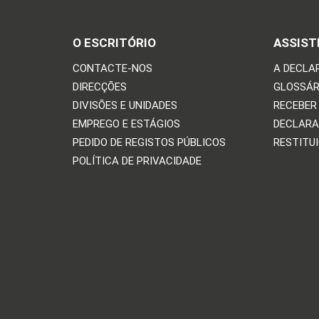
O ESCRITÓRIO
ASSIST
CONTACTE-NOS
A DECLA
DIRECÇÕES
GLOSSÁR
DIVISÕES E UNIDADES
RECEBER
EMPREGO E ESTÁGIOS
DECLARA
PEDIDO DE REGISTOS PÚBLICOS
RESTITU
POLÍTICA DE PRIVACIDADE