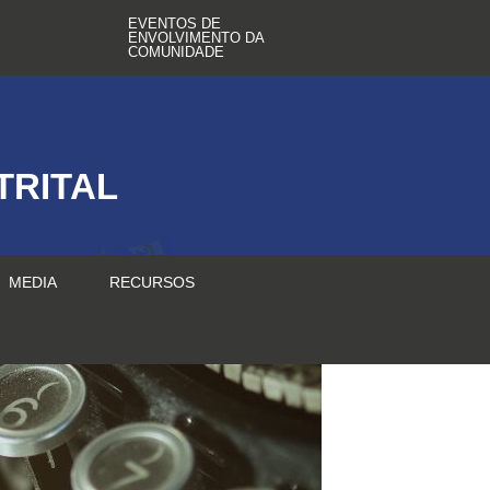
EVENTOS DE
ENVOLVIMENTO DA
COMUNIDADE
TRITAL
MEDIA
RECURSOS