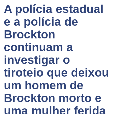
A polícia estadual
e a polícia de
Brockton
continuam a
investigar o
tiroteio que deixou
um homem de
Brockton morto e
uma mulher ferida