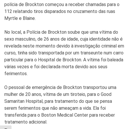
polícia de Brockton começou a receber chamadas para o
112 relatando tiros disparados no cruzamento das ruas
Myrtle e Blaine.
No local, a Polícia de Brockton soube que uma vítima do
sexo masculino, de 26 anos de idade, cuja identidade não é
revelada neste momento devido à investigação criminal em
curso, tinha sido transportada por um transeunte num carro
particular para o Hospital de Brockton. A vítima foi baleada
várias vezes e foi declarada morta devido aos seus
ferimentos.
O pessoal de emergência de Brockton transportou uma
mulher de 20 anos, vítima de um tiroteio, para o Good
Samaritan Hospital, para tratamento do que se pensa
serem ferimentos que não ameaçam a vida. Ela foi
transferida para o Boston Medical Center para receber
tratamento adicional.