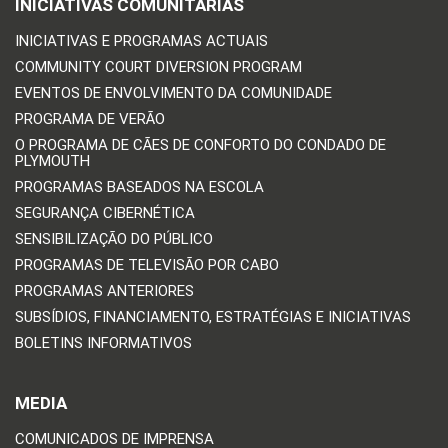
INICIATIVAS COMUNITÁRIAS
INICIATIVAS E PROGRAMAS ACTUAIS
COMMUNITY COURT DIVERSION PROGRAM
EVENTOS DE ENVOLVIMENTO DA COMUNIDADE
PROGRAMA DE VERÃO
O PROGRAMA DE CÃES DE CONFORTO DO CONDADO DE
PLYMOUTH
PROGRAMAS BASEADOS NA ESCOLA
SEGURANÇA CIBERNÉTICA
SENSIBILIZAÇÃO DO PÚBLICO
PROGRAMAS DE TELEVISÃO POR CABO
PROGRAMAS ANTERIORES
SUBSÍDIOS, FINANCIAMENTO, ESTRATÉGIAS E INICIATIVAS
BOLETINS INFORMATIVOS
MEDIA
COMUNICADOS DE IMPRENSA