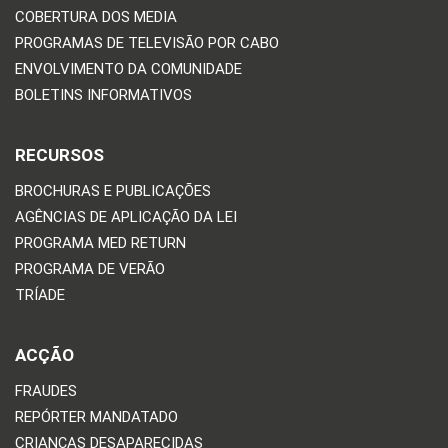
COBERTURA DOS MEDIA
PROGRAMAS DE TELEVISÃO POR CABO
ENVOLVIMENTO DA COMUNIDADE
BOLETINS INFORMATIVOS
RECURSOS
BROCHURAS E PUBLICAÇÕES
AGÊNCIAS DE APLICAÇÃO DA LEI
PROGRAMA MED RETURN
PROGRAMA DE VERÃO
TRÍADE
ACÇÃO
FRAUDES
REPÓRTER MANDATADO
CRIANÇAS DESAPARECIDAS