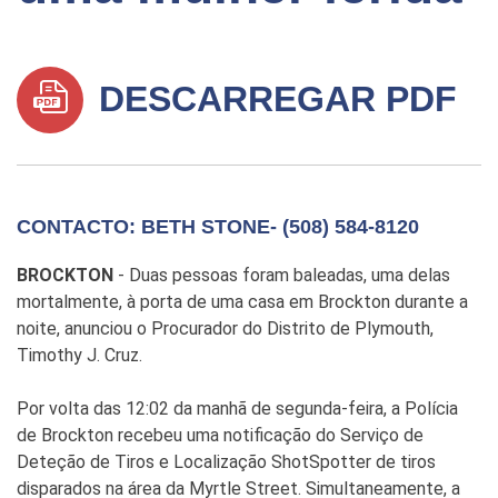
DESCARREGAR PDF
CONTACTO: BETH STONE- (508) 584-8120
BROCKTON
- Duas pessoas foram baleadas, uma delas
mortalmente, à porta de uma casa em Brockton durante a
noite, anunciou o Procurador do Distrito de Plymouth,
Timothy J. Cruz.
Por volta das 12:02 da manhã de segunda-feira, a Polícia
de Brockton recebeu uma notificação do Serviço de
Deteção de Tiros e Localização ShotSpotter de tiros
disparados na área da Myrtle Street. Simultaneamente, a