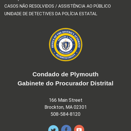
CASOS NÃO RESOLVIDOS / ASSISTÊNCIA AO PÚBLICO
UNIDADE DE DETECTIVES DA POLÍCIA ESTATAL
Condado de Plymouth
Gabinete do Procurador Distrital
166 Main Street
Brockton, MA 02301
508-584-8120