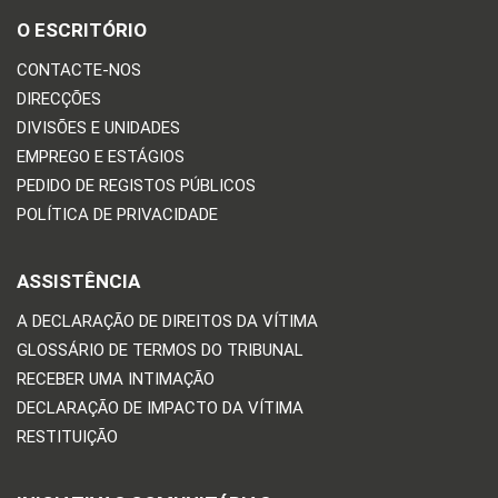
O ESCRITÓRIO
CONTACTE-NOS
DIRECÇÕES
DIVISÕES E UNIDADES
EMPREGO E ESTÁGIOS
PEDIDO DE REGISTOS PÚBLICOS
POLÍTICA DE PRIVACIDADE
ASSISTÊNCIA
A DECLARAÇÃO DE DIREITOS DA VÍTIMA
GLOSSÁRIO DE TERMOS DO TRIBUNAL
RECEBER UMA INTIMAÇÃO
DECLARAÇÃO DE IMPACTO DA VÍTIMA
RESTITUIÇÃO