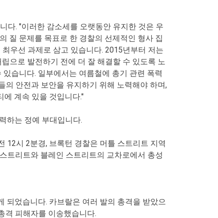
합니다. "이러한 감소세를 오랫동안 유지한 것은 우
삶의 질 문제를 목표로 한 경찰의 선제적인 형사 집
최우선 과제로 삼고 있습니다. 2015년부터 저는
립으로 발전하기 전에 더 잘 해결할 수 있도록 노
수 있습니다. 일부에서는 여름철에 총기 관련 폭력
민들의 안전과 보안을 유지하기 위해 노력해야 하며,
에 계속 있을 것입니다."
협력하는 정예 부대입니다.
 12시 2분경, 브록턴 경찰은 머틀 스트리트 지역
 머틀 스트리트와 블레인 스트리트의 교차로에서 총성
 되었습니다. 카브랄은 여러 발의 총격을 받았으
 총격 피해자를 이송했습니다.