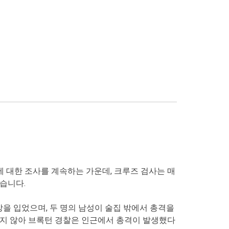
 대한 조사를 계속하는 가운데, 크루즈 검사는 매
었습니다.
을 입었으며, 두 명의 남성이 술집 밖에서 총격을
지나지 않아 브록턴 경찰은 인근에서 총격이 발생했다