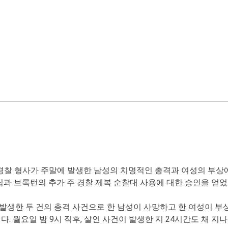
경찰 형사가 주말에 발생한 남성의 치명적인 총격과 여성의 부상에
 팀과 브록턴의 추가 주 경찰 제복 순찰대 사용에 대한 승인을 얻
생한 두 건의 총격 사건으로 한 남성이 사망하고 한 여성이 부상
다. 월요일 밤 9시 직후, 살인 사건이 발생한 지 24시간도 채 