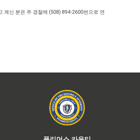
 분은 주 경찰에 (508) 894-2600번으로 연
플리머스 카운티