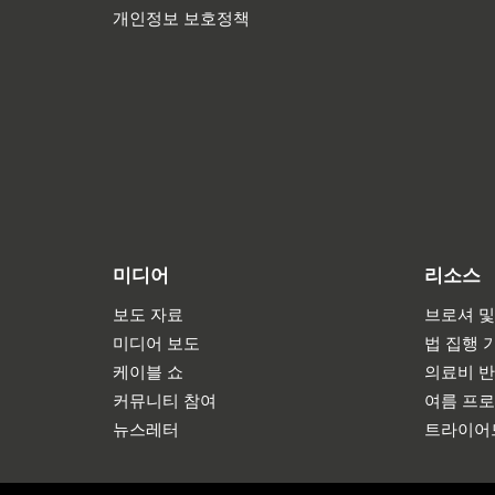
개인정보 보호정책
미디어
리소스
보도 자료
브로셔 및
미디어 보도
법 집행 
케이블 쇼
의료비 
커뮤니티 참여
여름 프
뉴스레터
트라이어