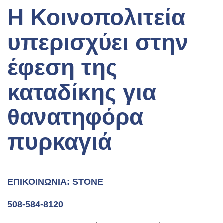
Η Κοινοπολιτεία
υπερισχύει στην
έφεση της
καταδίκης για
θανατηφόρα
πυρκαγιά
ΕΠΙΚΟΙΝΩΝΊΑ: STONE
508-584-8120