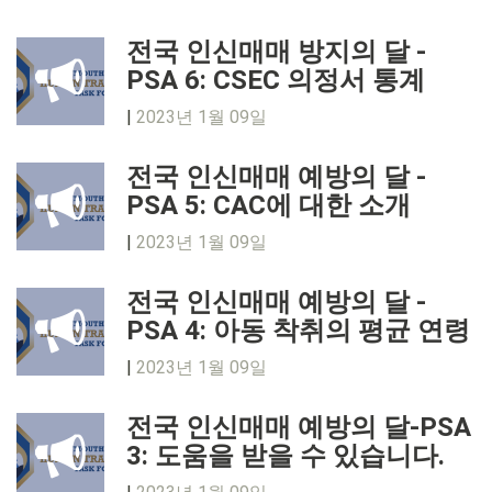
전국 인신매매 방지의 달 -
PSA 6: CSEC 의정서 통계
|
2023년 1월 09일
전국 인신매매 예방의 달 -
PSA 5: CAC에 대한 소개
|
2023년 1월 09일
전국 인신매매 예방의 달 -
PSA 4: 아동 착취의 평균 연령
|
2023년 1월 09일
전국 인신매매 예방의 달-PSA
3: 도움을 받을 수 있습니다.