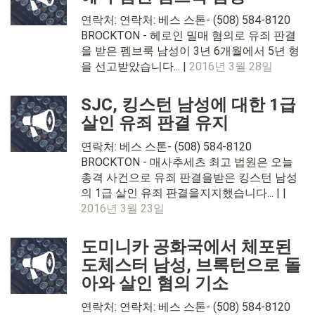
연락처: 연락처: 베스 스톤- (508) 584-8120
BROCKTON - 헤로인 밀매 혐의로 유죄 판결
을 받은 펨브룩 남성이 3년 6개월에서 5년 형
을 선고받았습니다... |
2016년 3월 28일
SJC, 킹스턴 남성에 대한 1급
살인 유죄 판결 유지
연락처: 베스 스톤- (508) 584-8120
BROCKTON - 매사추세츠 최고 법원은 오늘
총격 사건으로 유죄 판결을받은 킹스턴 남성
의 1급 살인 유죄 판결을지지했습니다... | |
2016년 3월 23일
도미니카 공화국에서 체포된
도체스터 남성, 브록턴으로 돌
아와 살인 혐의 기소
연락처: 연락처: 베스 스톤- (508) 584-8120