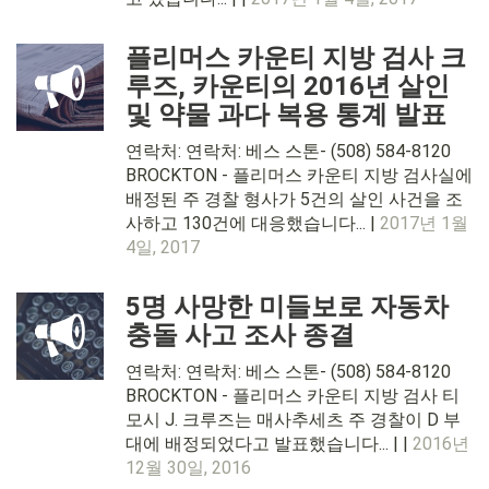
플리머스 카운티 지방 검사 크
루즈, 카운티의 2016년 살인
및 약물 과다 복용 통계 발표
연락처: 연락처: 베스 스톤- (508) 584-8120
BROCKTON - 플리머스 카운티 지방 검사실에
배정된 주 경찰 형사가 5건의 살인 사건을 조
사하고 130건에 대응했습니다... |
2017년 1월
4일, 2017
5명 사망한 미들보로 자동차
충돌 사고 조사 종결
연락처: 연락처: 베스 스톤- (508) 584-8120
BROCKTON - 플리머스 카운티 지방 검사 티
모시 J. 크루즈는 매사추세츠 주 경찰이 D 부
대에 배정되었다고 발표했습니다... | |
2016년
12월 30일, 2016