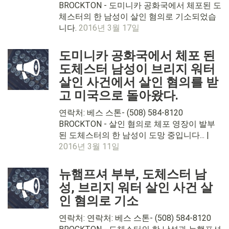
BROCKTON - 도미니카 공화국에서 체포된 도
체스터의 한 남성이 살인 혐의로 기소되었습
니다.
2016년 3월 17일
도미니카 공화국에서 체포 된
도체스터 남성이 브리지 워터
살인 사건에서 살인 혐의를 받
고 미국으로 돌아왔다.
연락처: 베스 스톤- (508) 584-8120
BROCKTON - 살인 혐의로 체포 영장이 발부
된 도체스터의 한 남성이 도망 중입니다... |
2016년 3월 11일
뉴햄프셔 부부, 도체스터 남
성, 브리지 워터 살인 사건 살
인 혐의로 기소
연락처: 연락처: 베스 스톤- (508) 584-8120